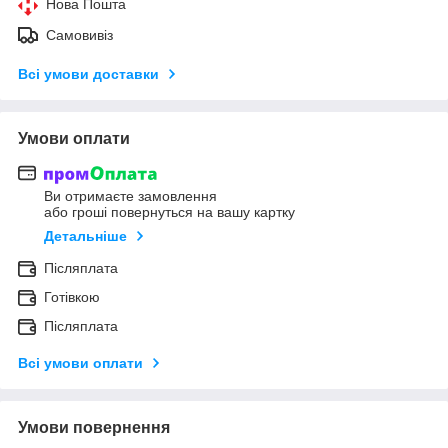
Нова Пошта
Самовивіз
Всі умови доставки
Умови оплати
Ви отримаєте замовлення
або гроші повернуться на вашу картку
Детальніше
Післяплата
Готівкою
Післяплата
Всі умови оплати
Умови повернення