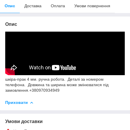
Опис
Доставка
Оплата
Умови повернення
Опис
шкіра-прак 4 мм. ручна робота. Деталі за номером
телефона. Довжина та ширина може змінюватися під
замовлення.+380970934949
Приховати
Умови доставки