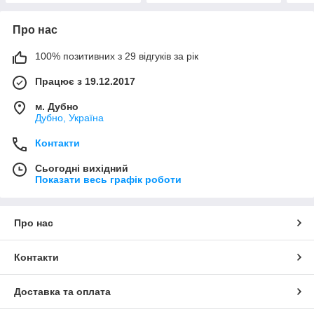
Про нас
100% позитивних з 29 відгуків за рік
Працює з 19.12.2017
м. Дубно
Дубно, Україна
Контакти
Сьогодні вихідний
Показати весь графік роботи
Про нас
Контакти
Доставка та оплата