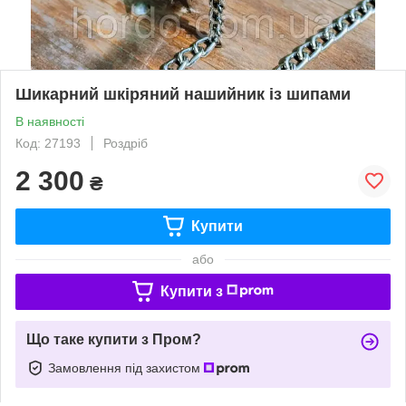
Шикарний шкіряний нашийник із шипами
В наявності
Код: 27193
Роздріб
2 300
₴
Купити
або
Купити з
Що таке купити з Пром?
Замовлення під захистом