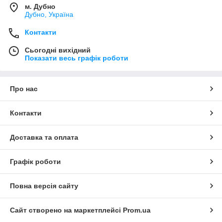
м. Дубно
Дубно, Україна
Контакти
Сьогодні вихідний
Показати весь графік роботи
Про нас
Контакти
Доставка та оплата
Графік роботи
Повна версія сайту
Сайт створено на маркетплейсі
Prom.ua