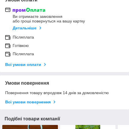
Ви отримаєте замовлення
або гроші повернуться на вашу картку
Детальніше
Післяплата
Готівкою
Післяплата
Всі умови оплати
Умови повернення
Повернення товару впродовж 14 днів за домовленістю
Всі умови повернення
Подібні товари компанії