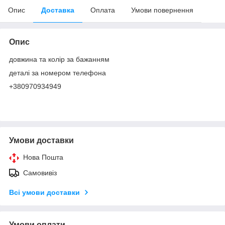
Опис
Доставка
Оплата
Умови повернення
Опис
довжина та колір за бажанням
деталі за номером телефона
+380970934949
Умови доставки
Нова Пошта
Самовивіз
Всі умови доставки
Умови оплати