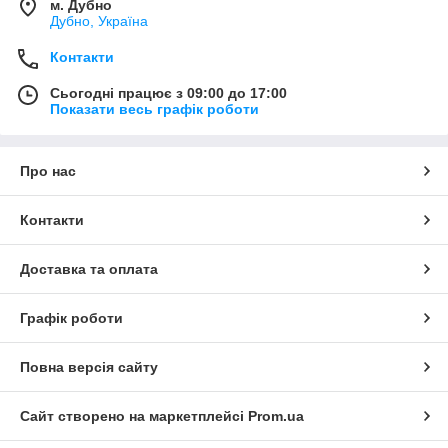
м. Дубно
Дубно, Україна
Контакти
Сьогодні працює з 09:00 до 17:00
Показати весь графік роботи
Про нас
Контакти
Доставка та оплата
Графік роботи
Повна версія сайту
Сайт створено на маркетплейсі
Prom.ua