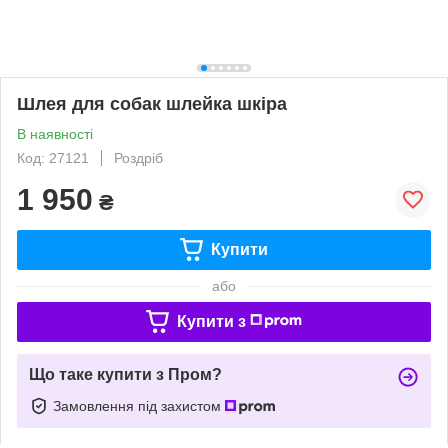
Шлея для собак шлейка шкіра
В наявності
Код: 27121
Роздріб
1 950
₴
Купити
або
Купити з
Що таке купити з Пром?
Замовлення під захистом