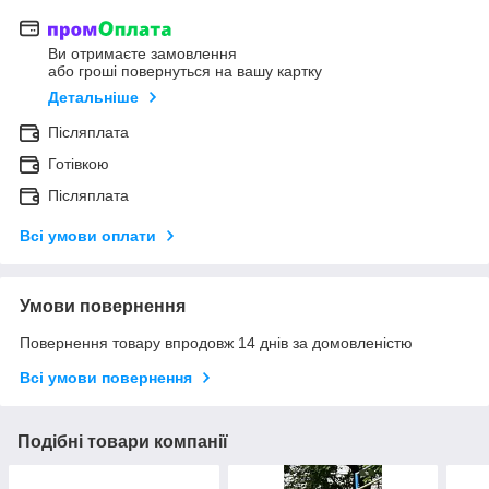
Ви отримаєте замовлення
або гроші повернуться на вашу картку
Детальніше
Післяплата
Готівкою
Післяплата
Всі умови оплати
Умови повернення
Повернення товару впродовж 14 днів за домовленістю
Всі умови повернення
Подібні товари компанії