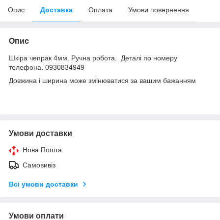
Опис
Доставка
Оплата
Умови повернення
Опис
Шкіра чепрак 4мм. Ручна робота. Деталі по номеру
телефона. 0930834949
Довжина і ширина може змінюватися за вашим бажанням
Умови доставки
Нова Пошта
Самовивіз
Всі умови доставки
Умови оплати