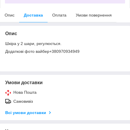
Опис
Доставка
Оплата
Умови повернення
Опис
Шкіра у 2 шари, регулюється.
Додаткові фото вайбер+380970934949
Умови доставки
Нова Пошта
Самовивіз
Всі умови доставки