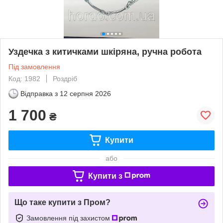
Уздечка з китичками шкіряна, ручна робота
Під замовлення
Код: 1982
Роздріб
Відправка з
12 серпня 2026
1 700
₴
Купити
або
Купити з
Що таке купити з Пром?
Замовлення під захистом