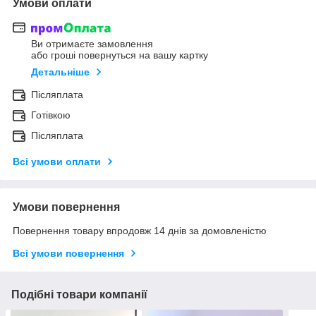
Умови оплати
Ви отримаєте замовлення
або гроші повернуться на вашу картку
Детальніше
Післяплата
Готівкою
Післяплата
Всі умови оплати
Умови повернення
Повернення товару впродовж 14 днів за домовленістю
Всі умови повернення
Подібні товари компанії