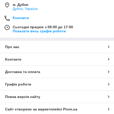
м. Дубно
Дубно, Україна
Контакти
Сьогодні працює з 09:00 до 17:00
Показати весь графік роботи
Про нас
Контакти
Доставка та оплата
Графік роботи
Повна версія сайту
Сайт створено на маркетплейсі
Prom.ua