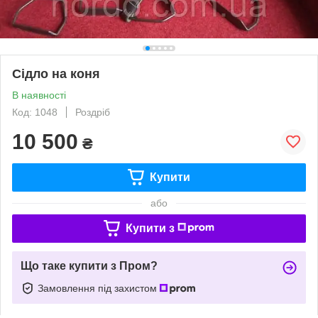
Сідло на коня
В наявності
Код: 1048
Роздріб
10 500
₴
Купити
або
Купити з
Що таке купити з Пром?
Замовлення під захистом