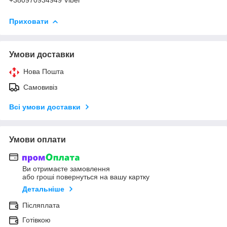
Приховати
Умови доставки
Нова Пошта
Самовивіз
Всі умови доставки
Умови оплати
Ви отримаєте замовлення
або гроші повернуться на вашу картку
Детальніше
Післяплата
Готівкою