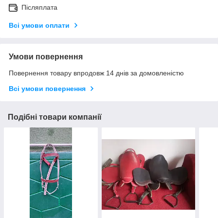
Післяплата
Всі умови оплати
Умови повернення
Повернення товару впродовж 14 днів за домовленістю
Всі умови повернення
Подібні товари компанії