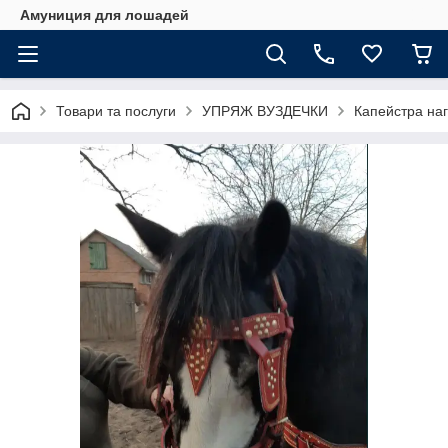
Амуниция для лошадей
Товари та послуги
УПРЯЖ ВУЗДЕЧКИ
Капейстра на