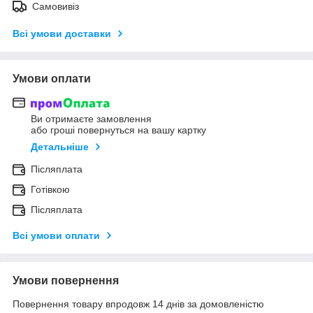
Самовивіз
Всі умови доставки
Умови оплати
Ви отримаєте замовлення
або гроші повернуться на вашу картку
Детальніше
Післяплата
Готівкою
Післяплата
Всі умови оплати
Умови повернення
Повернення товару впродовж 14 днів за домовленістю