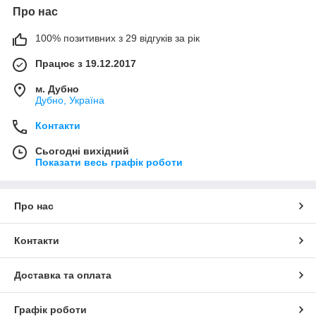
Про нас
100% позитивних з 29 відгуків за рік
Працює з 19.12.2017
м. Дубно
Дубно, Україна
Контакти
Сьогодні вихідний
Показати весь графік роботи
Про нас
Контакти
Доставка та оплата
Графік роботи