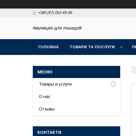
+380 (97) 093-49-49
Амуниция для лошадей
ГОЛОВНА
ТОВАРИ ТА ПОСЛУГИ
П
Товары и услуги
О нас
Отзывы
КОНТАКТИ