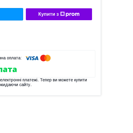
Купити з
 електронні платежі. Тепер ви можете купити
окидаючи сайту.