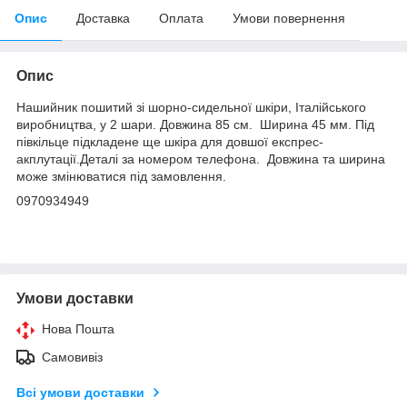
Опис
Доставка
Оплата
Умови повернення
Опис
Нашийник пошитий зі шорно-сидельної шкіри, Італійського
виробництва, у 2 шари. Довжина 85 см. Ширина 45 мм. Під
півкільце підкладене ще шкіра для довшої експрес-
акплутації.Деталі за номером телефона. Довжина та ширина
може змінюватися під замовлення.
0970934949
Умови доставки
Нова Пошта
Самовивіз
Всі умови доставки