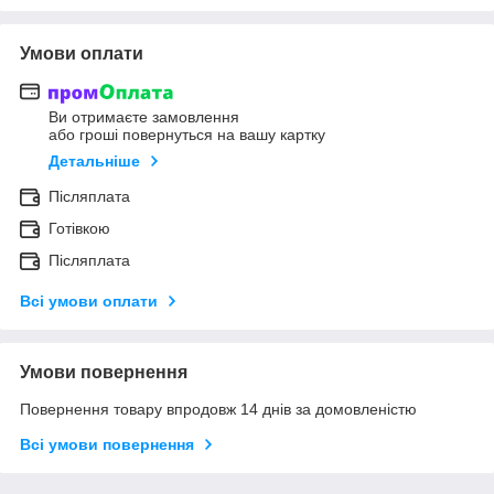
Умови оплати
Ви отримаєте замовлення
або гроші повернуться на вашу картку
Детальніше
Післяплата
Готівкою
Післяплата
Всі умови оплати
Умови повернення
Повернення товару впродовж 14 днів за домовленістю
Всі умови повернення