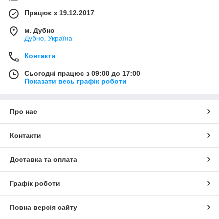
Працює з 19.12.2017
м. Дубно
Дубно, Україна
Контакти
Сьогодні працює з 09:00 до 17:00
Показати весь графік роботи
Про нас
Контакти
Доставка та оплата
Графік роботи
Повна версія сайту