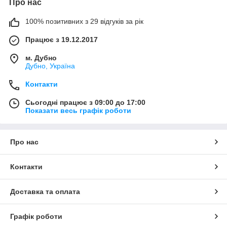
Про нас
100% позитивних з 29 відгуків за рік
Працює з 19.12.2017
м. Дубно
Дубно, Україна
Контакти
Сьогодні працює з 09:00 до 17:00
Показати весь графік роботи
Про нас
Контакти
Доставка та оплата
Графік роботи