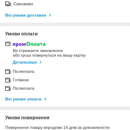
Самовивіз
Всі умови доставки
Умови оплати
Ви отримаєте замовлення
або гроші повернуться на вашу картку
Детальніше
Післяплата
Готівкою
Післяплата
Всі умови оплати
Умови повернення
Повернення товару впродовж 14 днів за домовленістю